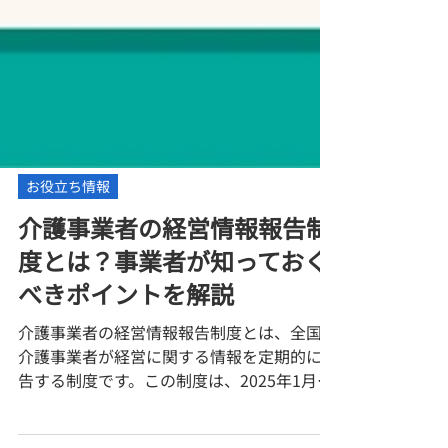
お役立ち情報
介護事業者の経営情報報告制