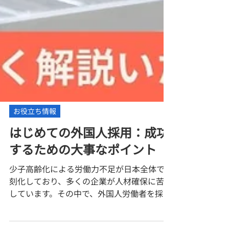
お役立ち情報
はじめての外国人採用：成功
するための大事なポイント