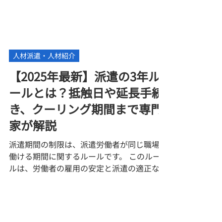
人材派遣・人材紹介
【2025年最新】派遣の3年ル