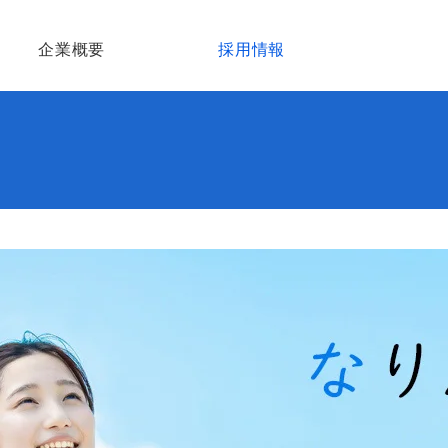
企業概要
採用情報