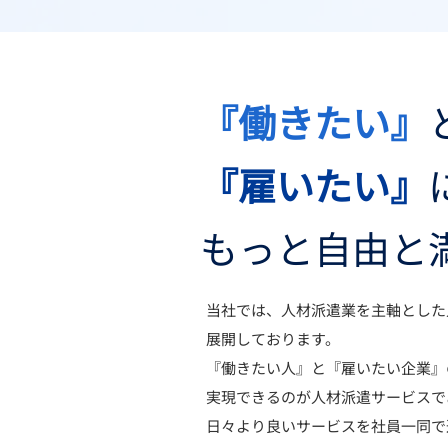
『働きたい』
『雇いたい』
もっと自由と
当社では、人材派遣業を主軸とした
展開しております。
『働きたい人』と『雇いたい企業』
実現できるのが人材派遣サービスで
日々より良いサービスを社員一同で