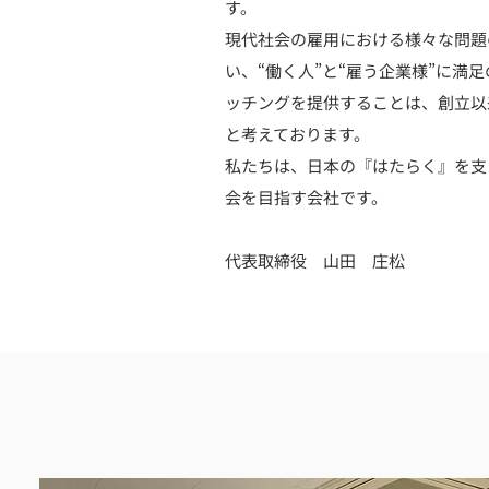
す。
現代社会の雇用における様々な問題
い、“働く人”と“雇う企業様”に満
ッチングを提供することは、創立以
と考えております。
私たちは、日本の『はたらく』を支
会を目指す会社です。
代表取締役 山田 庄松