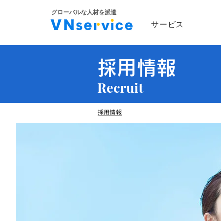
​グローバルな人材を派遣
サービス
​採用情報
​Recruit
採用情報