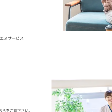
イエヌサービス
ちらをご覧下さい。