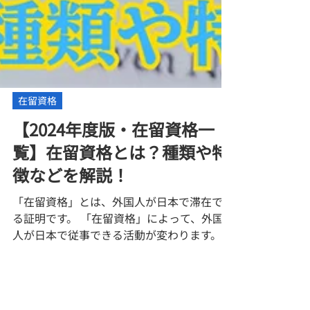
在留資格
​【2024年度版・在留資格一
覧】在留資格とは？種類や特
徴などを解説！
「在留資格」とは、外国人が日本で滞在でき
る証明です。 「在留資格」によって、外国
人が日本で従事できる活動が変わります。