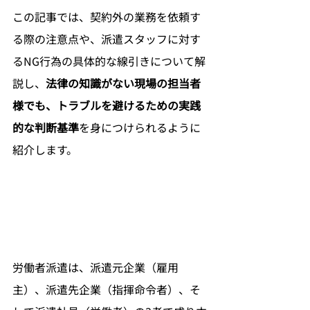
この記事では、契約外の業務を依頼す
る際の注意点や、派遣スタッフに対す
るNG行為の具体的な線引きについて解
説し、
法律の知識がない現場の担当者
様でも、トラブルを避けるための実践
的な判断基準
を身につけられるように
紹介します。
労働者派遣は、派遣元企業（雇用
主）、派遣先企業（指揮命令者）、そ