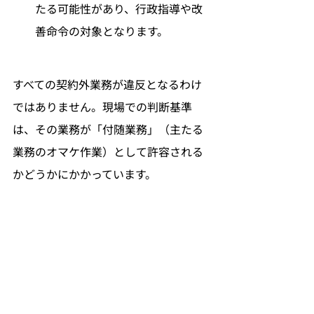
たる可能性があり、行政指導や改
善命令の対象となります。
すべての契約外業務が違反となるわけ
ではありません。現場での判断基準
は、その業務が「付随業務」（主たる
業務のオマケ作業）として許容される
かどうかにかかっています。