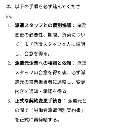
は、以下の手順を必ず踏んでくださ
い。
派遣スタッフとの個別協議
： 業務
変更の必要性、期間、負荷につい
て、まず派遣スタッフ本人に説明
し、合意を得る。
派遣元企業への相談と依頼
： 派遣
スタッフの合意を得た後、必ず派
遣元の営業担当者に連絡し、変更
内容を通知・承認を得る。
正式な契約変更手続き
： 派遣元と
の間で「労働者派遣個別契約書」
を正式に再締結する。