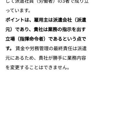
して派遣社員（労働者）の3者で成り立
っています。
ポイントは、雇用主は派遣会社（派遣
元）であり、貴社は業務の指示を出す
立場（指揮命令者）であるという点で
す。
 賃金や労務管理の最終責任は派遣
元にあるため、貴社が勝手に業務内容
を変更することはできません。