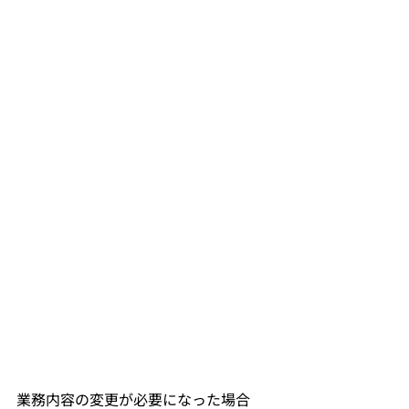
業務内容の変更が必要になった場合