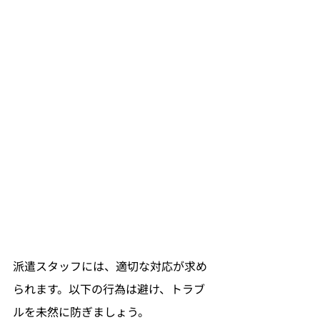
派遣スタッフには、適切な対応が求め
られます。以下の行為は避け、トラブ
ルを未然に防ぎましょう。