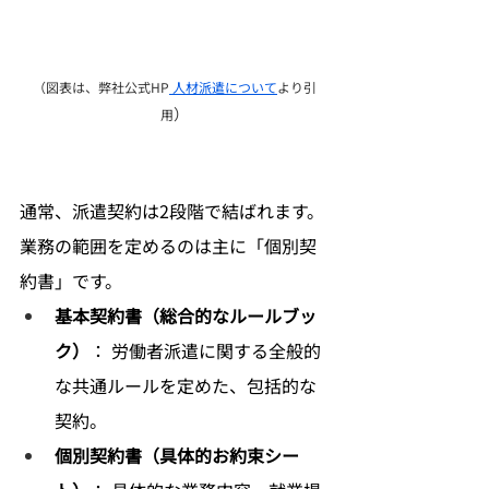
（図表は、弊社公式HP
 人材派遣について
より引
）
用
通常、派遣契約は2段階で結ばれます。
業務の範囲を定めるのは主に「個別契
約書」です。
基本契約書（総合的なルールブッ
ク）
： 労働者派遣に関する全般的
な共通ルールを定めた、包括的な
契約。
個別契約書（具体的お約束シー