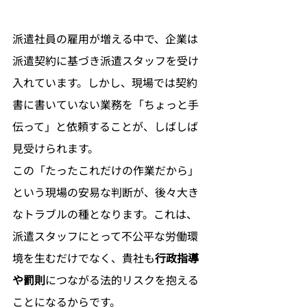
派遣社員の雇用が増える中で、企業は
派遣契約に基づき派遣スタッフを受け
入れています。しかし、現場では契約
書に書いていない業務を「ちょっと手
伝って」と依頼することが、しばしば
見受けられます。
この「たったこれだけの作業だから」
という現場の安易な判断が、後々大き
なトラブルの種となります。これは、
派遣スタッフにとって不公平な労働環
境を生むだけでなく、貴社も
行政指導
や罰則
につながる法的リスクを抱える
ことになるからです。