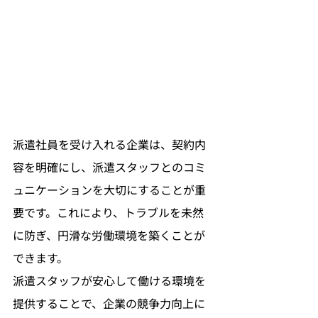
派遣社員を受け入れる企業は、契約内
容を明確にし、派遣スタッフとのコミ
ュニケーションを大切にすることが重
要です。これにより、トラブルを未然
に防ぎ、円滑な労働環境を築くことが
できます。
派遣スタッフが安心して働ける環境を
提供することで、企業の競争力向上に