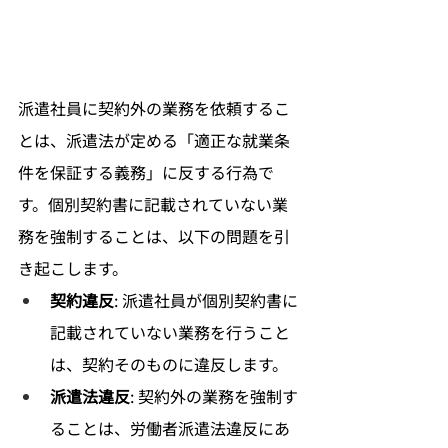
派遣社員に契約外の業務を依頼するこ
とは、派遣法が定める「適正な就業条
件を保証する義務」に反する行為で
す。個別契約書に記載されていない業
務を強制することは、以下の問題を引
き起こします。
契約違反
: 派遣社員が個別契約書に
記載されていない業務を行うこと
は、契約そのものに違反します。
派遣法違反
: 契約外の業務を強制す
ることは、労働者派遣法違反にあ