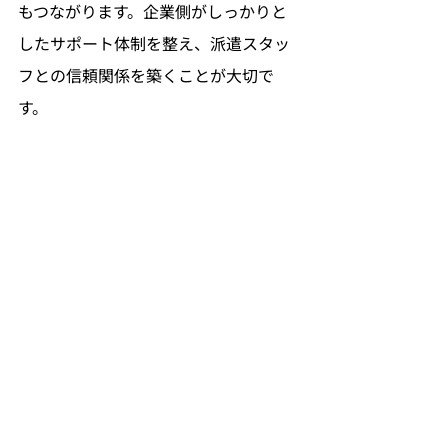
もつながります。企業側がしっかりと
したサポート体制を整え、派遣スタッ
フとの信頼関係を築くことが大切で
す。