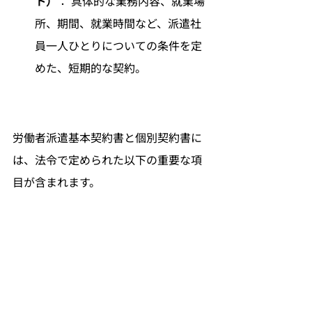
ト）
： 具体的な業務内容、就業場
所、期間、就業時間など、派遣社
員一人ひとりについての条件を定
めた、短期的な契約。
労働者派遣基本契約書と個別契約書に
は、法令で定められた以下の重要な項
目が含まれます。