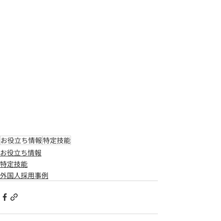
お役立ち情報
特定技能
お役立ち情報
特定技能
外国人採用事例