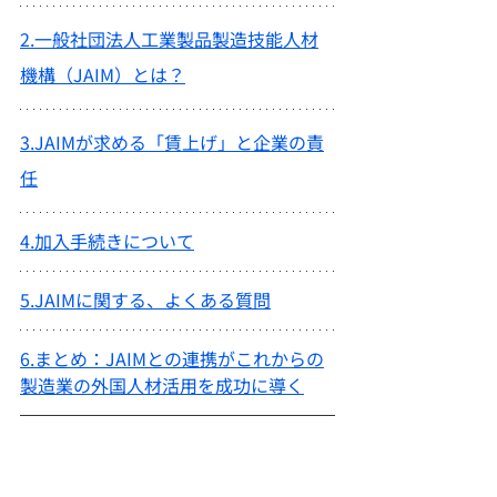
2.
一般社団法人工業製品製造技能人材
機構（JAIM）とは？
3.
JAIMが求める「賃上げ」と企業の責
任
4.
加入手続きについて
5.
JAIMに関する、よくある質問
6.
まとめ：JAIMとの連携がこれからの
製造業の外国人材活用を成功に導く