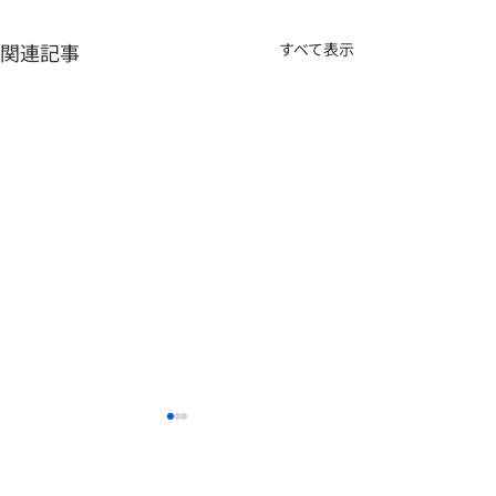
関連記事
すべて表示