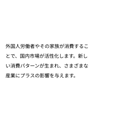
外国人労働者やその家族が消費するこ
とで、国内市場が活性化します。新し
い消費パターンが生まれ、さまざまな
産業にプラスの影響を与えます。