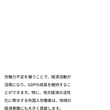
労働力不足を補うことで、経済活動が
活発になり、GDPの成長を維持するこ
とができます。特に、地方経済の活性
化に寄与する外国人労働者は、地域の
経済発展にも大きく貢献します。