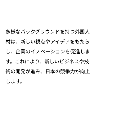
多様なバックグラウンドを持つ外国人
材は、新しい視点やアイデアをもたら
し、企業のイノベーションを促進しま
す。これにより、新しいビジネスや技
術の開発が進み、日本の競争力が向上
します。