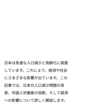
日本は急速な人口減少と高齢化に直面
しています。これにより、経済や社会
にさまざまな影響が出ています。この
記事では、日本の人口減少問題の背
景、外国人労働者の役割、そして経済
への影響について詳しく解説します。