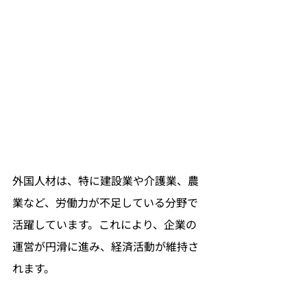
外国人材は、特に建設業や介護業、農
業など、労働力が不足している分野で
活躍しています。これにより、企業の
運営が円滑に進み、経済活動が維持さ
れます。