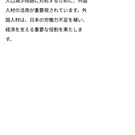
人口減少問題に対処するために、外国
人材の活用が重要視されています。外
国人材は、日本の労働力不足を補い、
経済を支える重要な役割を果たしま
す。