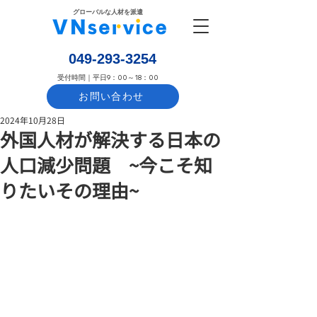
​グローバルな人材を派遣
​049-293-3254
​受付時間｜平日9：00～18：00
お問い合わせ
2024年10月28日
外国人材が解決する日本の
人口減少問題 ~今こそ知
りたいその理由~