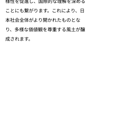
様性を促進し、国際的な理解を深める
ことにも繋がります。これにより、日
本社会全体がより開かれたものとな
り、多様な価値観を尊重する風土が醸
成されます。