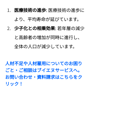
医療技術の進歩
: 医療技術の進歩に
より、平均寿命が延びています。
少子化との相乗効果
: 若年層の減少
と高齢者の増加が同時に進行し、
全体の人口が減少しています
。
人材不足や人材雇用についてのお困り
ごと・ご相談はブイエヌサービスへ。
お問い合わせ・資料請求はこちらをク
リック！