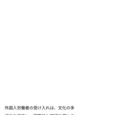
外国人労働者の受け入れは、文化の多