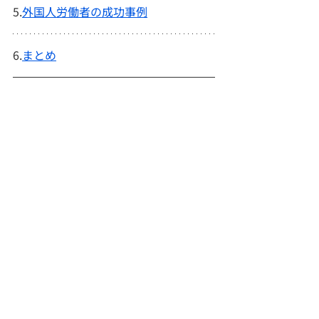
5.
外国人労働者の成功事例
6.
まとめ