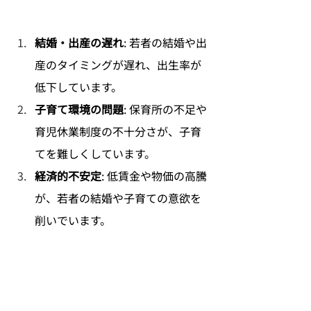
結婚・出産の遅れ
: 若者の結婚や出
産のタイミングが遅れ、出生率が
低下しています。
子育て環境の問題
: 保育所の不足や
育児休業制度の不十分さが、子育
てを難しくしています。
経済的不安定
: 低賃金や物価の高騰
が、若者の結婚や子育ての意欲を
削いでいます。