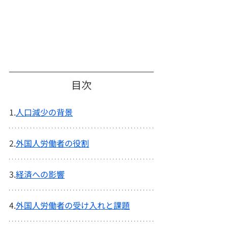
目次
1.
人口減少の背景
2.
外国人労働者の役割
3.
経済への影響
4.
外国人労働者の受け入れと課題