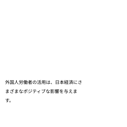
外国人労働者の活用は、日本経済にさ
まざまなポジティブな影響を与えま
す。