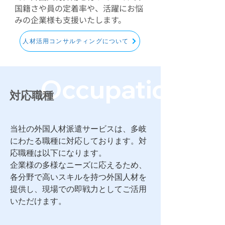
国籍さや員の定着率や、活躍にお悩
みの企業様も支援いたします。
人材活用コンサルティングについて
Occupation​
​対応職種
当社の外国人材派遣サービスは、多岐
にわたる職種に対応しております。対
応職種は以下になります。
企業様の多様なニーズに応えるため、
各分野で高いスキルを持つ外国人材を
提供し、現場での即戦力としてご活用
いただけます。