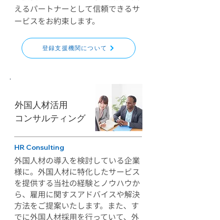
えるパートナーとして信頼できるサ
ービスをお約束します。
登録支援機関について
外国人材活用
​コンサルティング
HR Consulting
​外国人材の導入を検討している企業
様に。外国人材に特化したサービス
を提供する当社の経験とノウハウか
ら、雇用に関すスアドバイスや解決
方法をご提案いたします。また、す
でに外国人材採用を行っていて、外