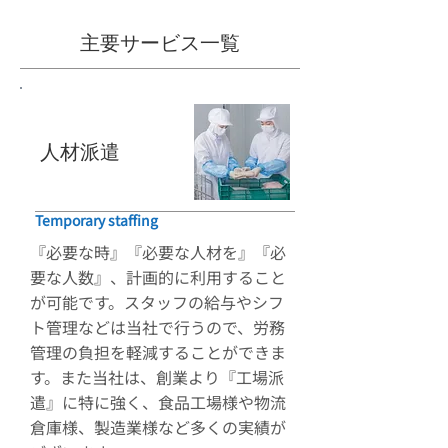
主要サービス一覧
​人材派遣
Temporary staffing
『必要な時』『必要な人材を』『必
要な人数』、計画的に利用すること
が可能です。スタッフの給与やシフ
ト管理などは当社で行うので、労務
管理の負担を軽減することができま
す。また当社は、創業より『工場派
遣』に特に強く、食品工場様や物流
倉庫様、製造業様など多くの実績が