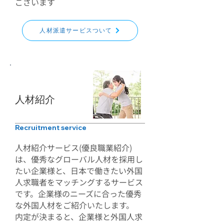
ございます
人材派遣サービスついて
​人材紹介
Recruitment service
人材紹介サービス(優良職業紹介)
は、優秀なグローバル人材を採用し
たい企業様と、日本で働きたい外国
人求職者をマッチングするサービス
です。企業様のニーズに合った優秀
な外国人材をご紹介いたします。
​内定が決まると、企業様と外国人求