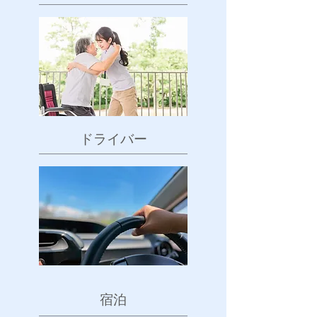
​ドライバー
​宿泊