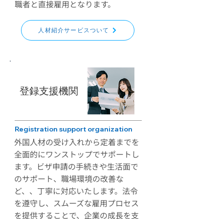
職者と直接雇用となります。
人材紹介サービスついて
​登録支援機関
Registration support organization
外国人材の受け入れから定着までを
全面的にワンストップでサポートし
ます。ビザ申請の手続きや生活面で
のサポート、職場環境の改善な
ど、、丁寧に対応いたします。法令
を遵守し、スムーズな雇用プロセス
を提供することで、企業の成長を支