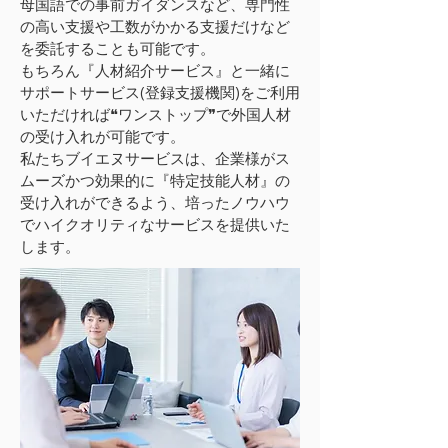
母国語での事前ガイダンスなど、専門性
の高い支援や工数がかかる支援だけなど
を委託することも可能です。
もちろん『人材紹介サービス』と一緒に
サポートサービス(登録支援機関)をご利用
いただければ❝ワンストップ❞で外国人材
の受け入れが可能です。
私たちブイエヌサービスは、企業様がス
ムーズかつ効果的に『特定技能人材』の
受け入れができるよう、培ったノウハウ
でハイクオリティなサービスを提供いた
します。