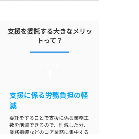
​支援を委託する大きなメリッ
トって？
​メリット
​1
支援に係る労務負担の軽
減
委託をすることで支援に係る業務工
数を削減できるので、削減した分、
業務指導などのコア業務に集中する