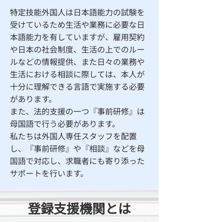
特定技能外国人は日本語能力の試験を
受けているため生活や業務に必要な日
本語能力を有していますが、雇用契約
や日本の社会制度、生活の上でのルー
ルなどの情報提供、また日々の業務や
生活における相談に際しては、本人が
十分に理解できる言語で実施する必要
があります。
また、法的支援の一つ『事前研修』は
母国語で行う必要があります。
​私たちは外国人専任スタッフを配置
し、『事前研修』や『相談』などを母
国語で対応し、求職者にも寄り添った
サポートを行います。
​登録支援機関とは