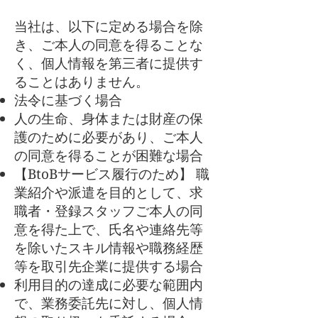
当社は、以下に定める場合を除
き、ご本人の同意を得ることな
く、個人情報を第三者に提供す
ることはありません。
法令に基づく場合
人の生命、身体または財産の保
護のために必要があり、ご本人
の同意を得ることが困難な場合
【BtoBサービス履行のため】 職
業紹介や派遣を目的として、求
職者・登録スタッフご本人の同
意を得た上で、氏名や連絡先等
を除いたスキル情報や職務経歴
等を取引先企業に提供する場合
利用目的の達成に必要な範囲内
で、業務委託先に対し、個人情