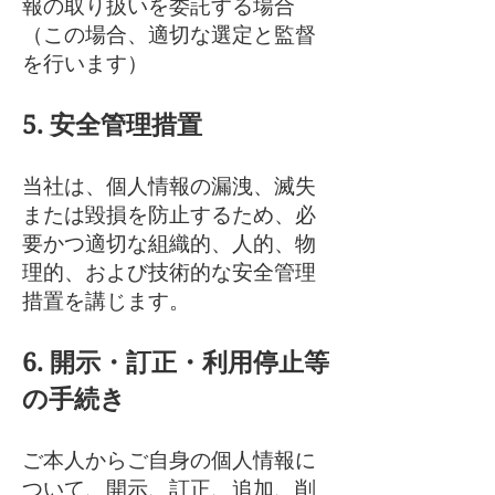
報の取り扱いを委託する場合
（この場合、適切な選定と監督
を行います）
5. 安全管理措置
当社は、個人情報の漏洩、滅失
または毀損を防止するため、必
要かつ適切な組織的、人的、物
理的、および技術的な安全管理
措置を講じます。
6. 開示・訂正・利用停止等
の手続き
ご本人からご自身の個人情報に
ついて、開示、訂正、追加、削