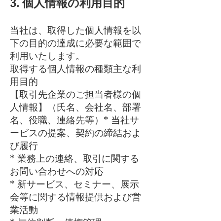
3. 個人情報の利用目的
当社は、取得した個人情報を以
下の目的の達成に必要な範囲で
利用いたします。
取得する個人情報の種類主な利
用目的
【取引先企業のご担当者様の個
人情報】（氏名、会社名、部署
名、役職、連絡先等）* 当社サ
ービスの提案、契約の締結およ
び履行
* 業務上の連絡、取引に関する
お問い合わせへの対応
* 新サービス、セミナー、展示
会等に関する情報提供および営
業活動