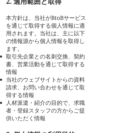
2. 適用範囲と取得
本方針は、当社がBtoBサービス
を通じて取得する個人情報に適
用されます。当社は、主に以下
の情報源から個人情報を取得し
ます。
取引先企業との名刺交換、契約
書、営業活動を通じて取得する
情報
当社のウェブサイトからの資料
請求、お問い合わせを通じて取
得する情報
人材派遣・紹介の目的で、求職
者・登録スタッフの方からご提
供いただく情報