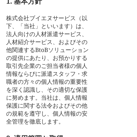
1. 基本方針
株式会社ブイエヌサービス（以
下、「当社」といいます）は、
法人向けの人材派遣サービス、
人材紹介サービス、およびその
他関連するBtoBソリューション
の提供にあたり、お預かりする
取引先企業のご担当者様の個人
情報ならびに派遣スタッフ・求
職者の方々の個人情報の重要性
を深く認識し、その適切な保護
に努めます。当社は、個人情報
保護に関する法令およびその他
の規範を遵守し、個人情報の安
全管理を徹底します。