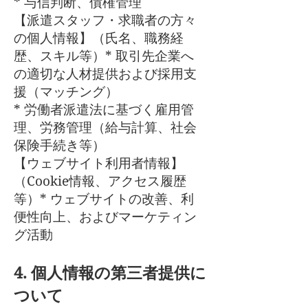
* 与信判断、債権管理
【派遣スタッフ・求職者の方々
の個人情報】（氏名、職務経
歴、スキル等）* 取引先企業へ
の適切な人材提供および採用支
援（マッチング）
* 労働者派遣法に基づく雇用管
理、労務管理（給与計算、社会
保険手続き等）
【ウェブサイト利用者情報】
（Cookie情報、アクセス履歴
等）* ウェブサイトの改善、利
便性向上、およびマーケティン
グ活動
4. 個人情報の第三者提供に
ついて