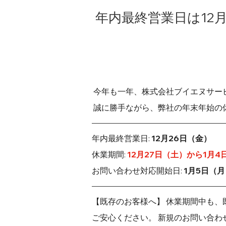
年内最終営業日は12月
 今年も一年、株式会社ブイエヌサ
 誠に勝手ながら、弊社の年末年始
年内最終営業日: 
12月26日（金）
休業期間: 
12月27日（土）から1月4
お問い合わせ対応開始日: 
1月5日（月
【既存のお客様へ】 休業期間中も
ご安心ください。 新規のお問い合わ