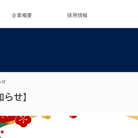
企業概要
採用情報
らせ
知らせ】