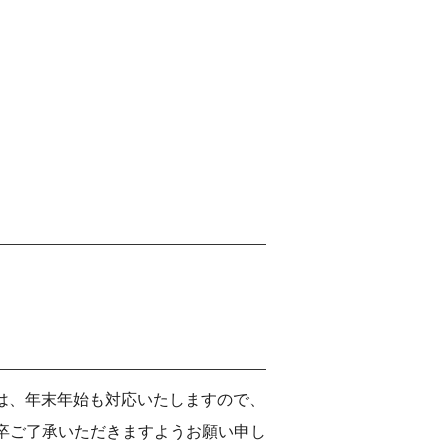
は、年末年始も対応いたしますので、
何卒ご了承いただきますようお願い申し