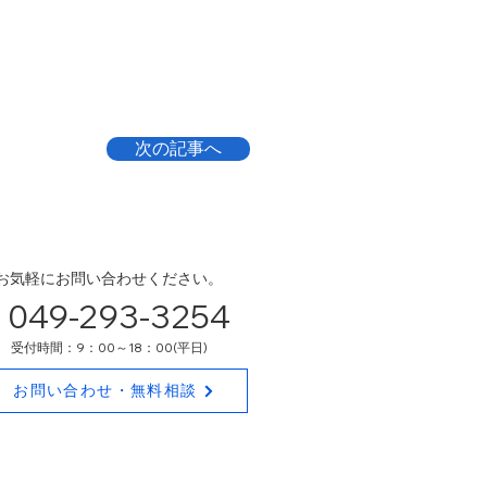
次の記事へ
​お気軽にお問い合わせください。
​049-293-3254
​受付時間：9：00～18：00(平日)
お問い合わせ・無料相談