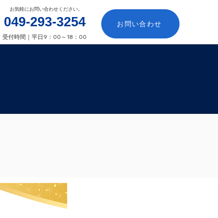
​お気軽にお問い合わせください。
​049-293-3254
お問い合わせ
​受付時間｜平日9：00～18：00