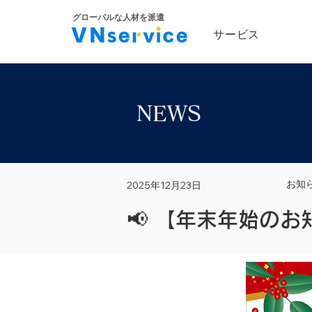
​グローバルな人材を派遣
サービス
NEWS
お知
2025年12月23日
📢 【年末年始のお