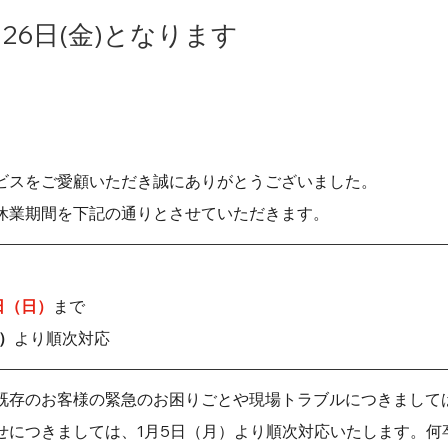
26日(金)となります
ービスをご愛顧いただき誠にありがとうございました。
の休業期間を下記の通りとさせていただきます。
日（日）
まで 
）
より順次対応 
、既存のお客様の緊急のお困りごとや現場トラブルにつきまして
せにつきましては、1月5日（月）より順次対応いたします。