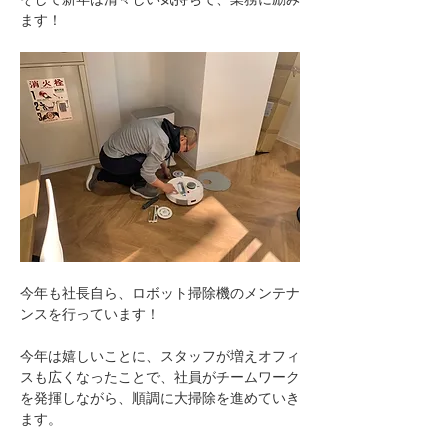
ます！
今年も社長自ら、ロボット掃除機のメンテナ
ンスを行っています！
今年は嬉しいことに、スタッフが増えオフィ
スも広くなったことで、社員がチームワーク
を発揮しながら、順調に大掃除を進めていき
ます。